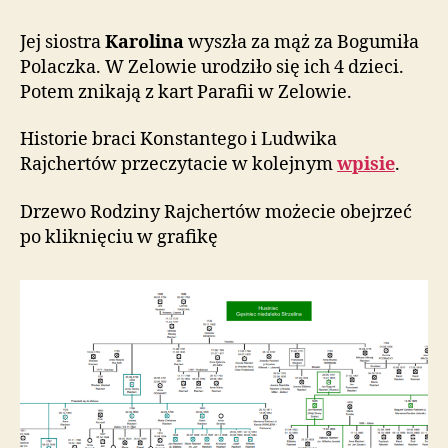
Jej siostra
Karolina
wyszła za mąż za Bogumiła
Polaczka. W Zelowie urodziło się ich 4 dzieci.
Potem znikają z kart Parafii w Zelowie.
Historie braci Konstantego i Ludwika
Rajchertów przeczytacie w kolejnym
wpisie
.
Drzewo Rodziny Rajchertów możecie obejrzeć
po kliknięciu w grafikę