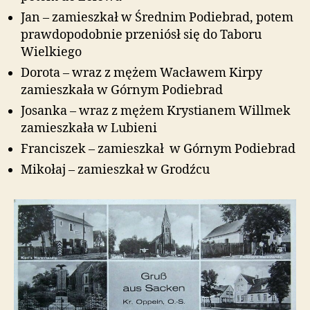
Jan – zamieszkał w Średnim Podiebrad, potem
prawdopodobnie przeniósł się do Taboru
Wielkiego
Dorota – wraz z mężem Wacławem Kirpy
zamieszkała w Górnym Podiebrad
Josanka – wraz z mężem Krystianem Willmek
zamieszkała w Lubieni
Franciszek – zamieszkał w Górnym Podiebrad
Mikołaj – zamieszkał w Grodźcu