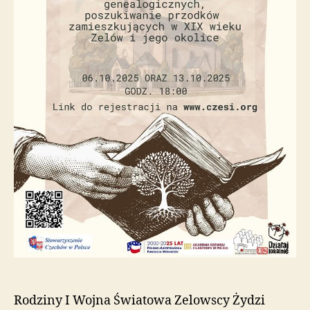
Rodziny I Wojna Światowa Zelowscy Żydzi