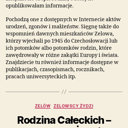
opublikowałam informacje.
Pochodzą one z dostępnych w Internecie aktów
urodzeń, zgonów i małżeństw. Sięgnę także do
wspomnień dawnych mieszkańców Zelowa,
którzy wjechali po 1945 do Czechosłowacji lub
ich potomków albo potomków rodzin, które
zawędrowały w różne zakątki Europy i świata.
Znajdziecie tu również informacje dostępne w
publikacjach, czasopismach, rocznikach,
pracach uniwersyteckich itp.
Kategorie
ZELÓW
ZELOWSCY ŻYDZI
Rodzina Całeckich –