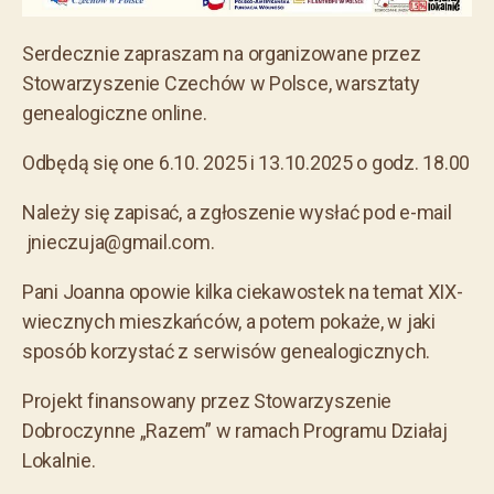
Serdecznie zapraszam na organizowane przez
Stowarzyszenie Czechów w Polsce, warsztaty
genealogiczne online.
Odbędą się one 6.10. 2025 i 13.10.2025 o godz. 18.00
Należy się zapisać, a zgłoszenie wysłać pod e-mail
jnieczuja@gmail.com.
Pani Joanna opowie kilka ciekawostek na temat XIX-
wiecznych mieszkańców, a potem pokaże, w jaki
sposób korzystać z serwisów genealogicznych.
Projekt finansowany przez
Stowarzyszenie
Dobroczynne „Razem” w ramach Programu Działaj
Lokalnie.