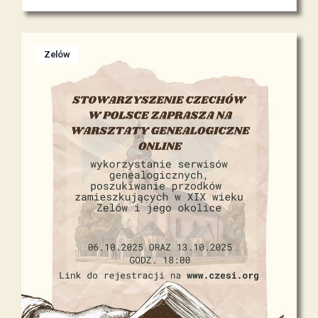
Zelów