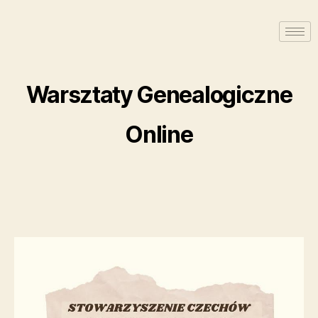
Warsztaty Genealogiczne
Online