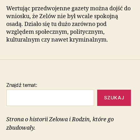
Wertując przedwojenne gazety można dojść do
wniosku, że Zelów nie był wcale spokojną
osadą. Działo się tu dużo zarówno pod
względem społecznym, politycznym,
kulturalnym czy nawet kryminalnym.
Znajdź temat:
SZUKAJ
Strona o historii Zelowa i Rodzin, które go
zbudowały.