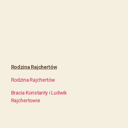
Rodzina Rajchertów
Rodzina Rajchertów
Bracia Konstanty i Ludwik
Rajchertowie